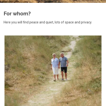
For whom?
Here you will find peace and quiet, lots of space and privacy.