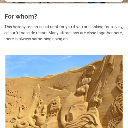
For whom?
This holiday region is just right for you if you are looking for a lively,
colourful seaside resort. Many attractions are close together here,
there is always something going on.