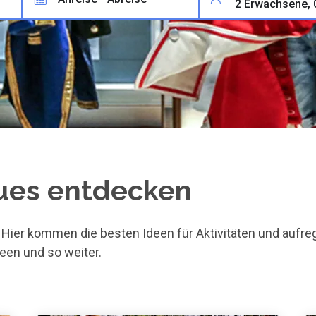
eues entdecken
ier kommen die besten Ideen für Aktivitäten und aufreg
een und so weiter.