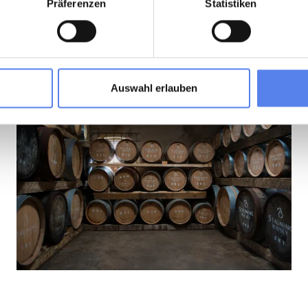
Präferenzen
Statistiken
Auswahl erlauben