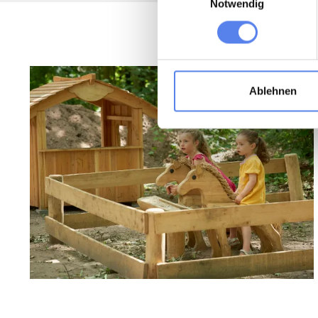
Notwendig
Ablehnen