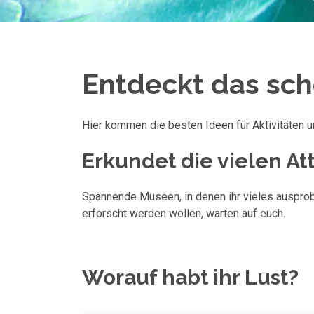
Entdeckt das sch
Hier kommen die besten Ideen für Aktivitäten 
Erkundet die vielen Attr
Spannende Museen, in denen ihr vieles ausprobie
erforscht werden wollen, warten auf euch.
Worauf habt ihr Lust?