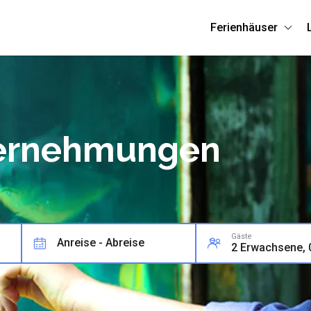
Ferienhäuser
ternehmungen
Gäste
Anreise - Abreise