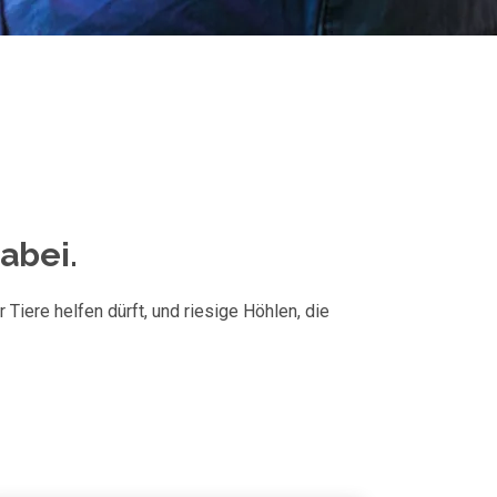
dabei.
Tiere helfen dürft, und riesige Höhlen, die