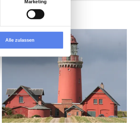
Marketing
Alle zulassen