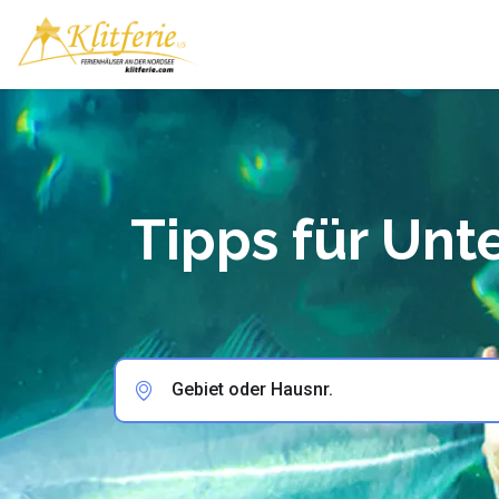
Tipps für Un
Gebiet oder Hausnr.