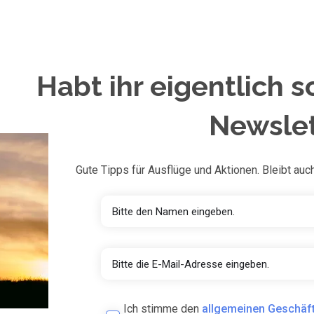
Habt ihr eigentlich s
Newslet
Gute Tipps für Ausflüge und Aktionen. Bleibt auch 
Ich stimme den
allgemeinen Geschäf