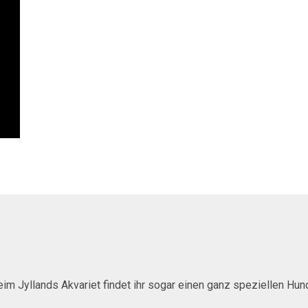
eim Jyllands Akvariet findet ihr sogar einen ganz speziellen Hun