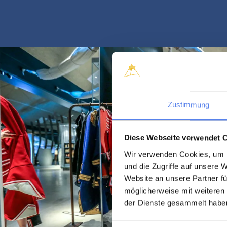
Zustimmung
Diese Webseite verwendet 
Wir verwenden Cookies, um I
und die Zugriffe auf unsere 
Website an unsere Partner fü
möglicherweise mit weiteren
der Dienste gesammelt habe
Einwilligungsauswahl