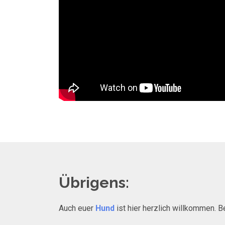
Übrigens:
Auch euer
Hund
ist hier herzlich willkommen. B