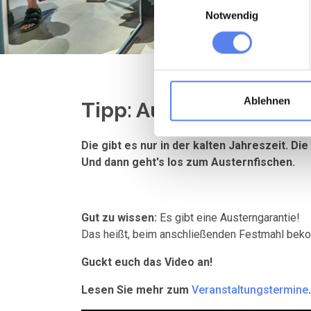
Notwendig
Ablehnen
Tipp: Austernsafari
Die gibt es nur in der kalten Jahreszeit. 
Und dann geht's los zum Austernfischen.
Gut zu wissen:
Es gibt eine Austerngarantie!
Das heißt, beim anschließenden Festmahl bek
Guckt euch das Video an!
Lesen Sie mehr zum
Veranstaltungstermine
.