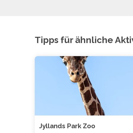
Tipps für ähnliche Akti
Jyllands Park Zoo