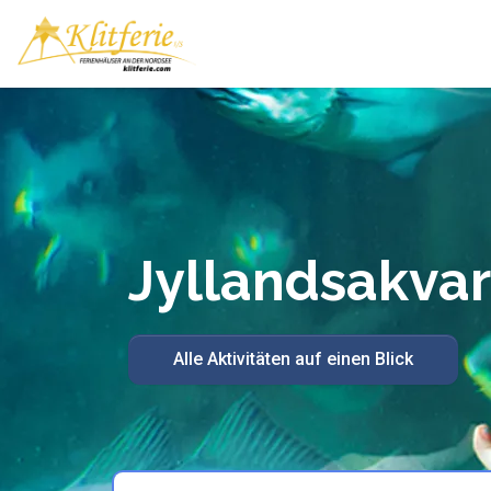
Jyllandsakvar
Alle Aktivitäten auf einen Blick