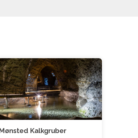
Mønsted Kalkgruber