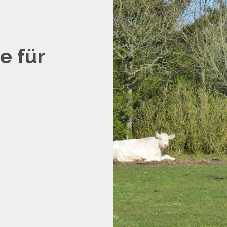
e für