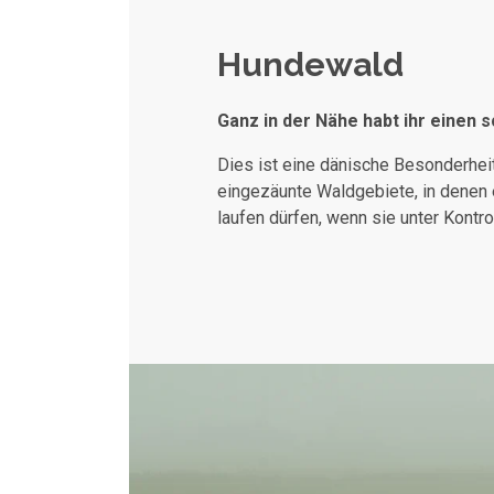
Hundewald
Ganz in der Nähe habt ihr einen
Dies ist eine dänische Besonderheit
eingezäunte Waldgebiete, in denen e
laufen dürfen, wenn sie unter Kontrol