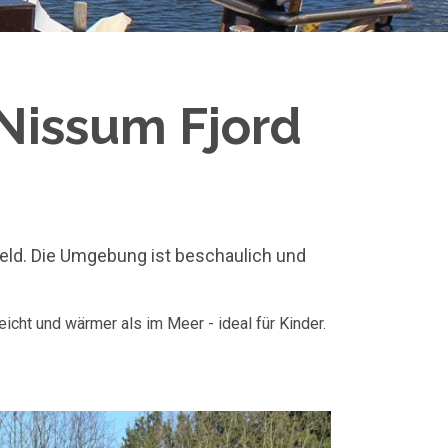
 Nissum Fjord
Geld. Die Umgebung ist beschaulich und
cht und wärmer als im Meer - ideal für Kinder.