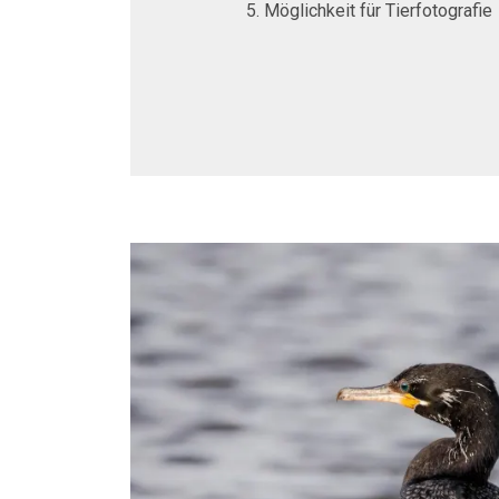
Möglichkeit für Tierfotografie