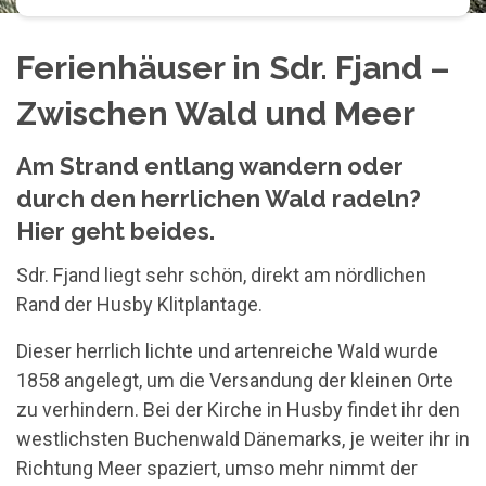
Ferienhäuser in Sdr. Fjand –
Zwischen Wald und Meer
Am Strand entlang wandern oder
durch den herrlichen Wald radeln?
Hier geht beides.
Sdr. Fjand liegt sehr schön, direkt am nördlichen
Rand der Husby Klitplantage.
Dieser herrlich lichte und artenreiche Wald wurde
1858 angelegt, um die Versandung der kleinen Orte
zu verhindern. Bei der Kirche in Husby findet ihr den
westlichsten Buchenwald Dänemarks, je weiter ihr in
Richtung Meer spaziert, umso mehr nimmt der