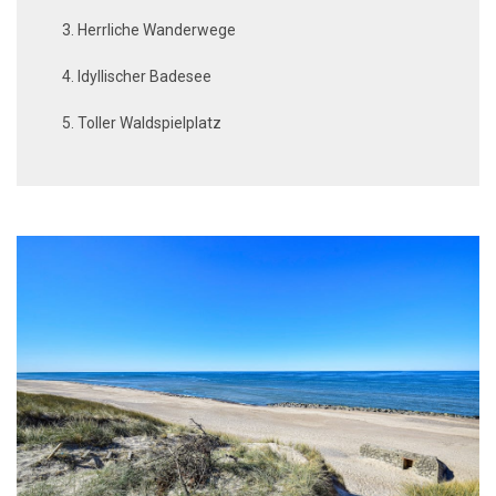
Herrliche Wanderwege
Idyllischer Badesee
Toller Waldspielplatz