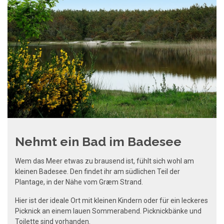
Nehmt ein Bad im Badesee
Wem das Meer etwas zu brausend ist, fühlt sich wohl am
kleinen Badesee. Den findet ihr am südlichen Teil der
Plantage, in der Nähe vom Græm Strand.
Hier ist der ideale Ort mit kleinen Kindern oder für ein leckeres
Picknick an einem lauen Sommerabend. Picknickbänke und
Toilette sind vorhanden.