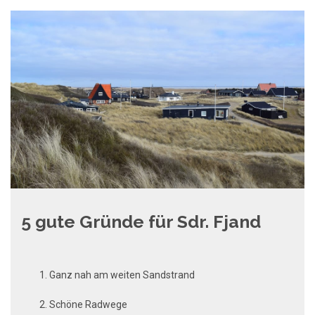
5 gute Gründe für Sdr. Fjand
Ganz nah am weiten Sandstrand
Schöne Radwege