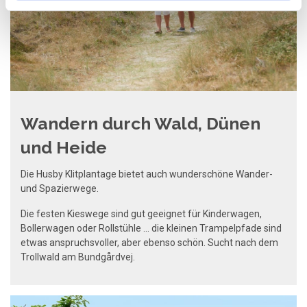
Wandern durch Wald, Dünen
und Heide
Die Husby Klitplantage bietet auch wunderschöne Wander-
und Spazierwege.
Die festen Kieswege sind gut geeignet für Kinderwagen,
Bollerwagen oder Rollstühle ... die kleinen Trampelpfade sind
etwas anspruchsvoller, aber ebenso schön. Sucht nach dem
Trollwald am Bundgårdvej.