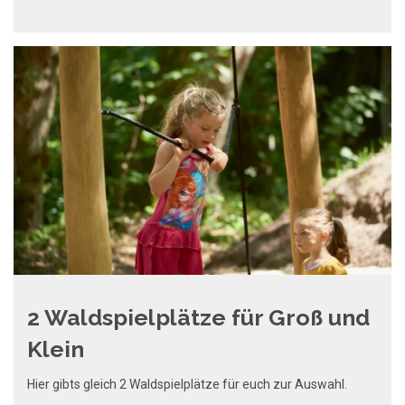
2 Waldspielplätze für Groß und
Klein
Hier gibts gleich 2 Waldspielplätze für euch zur Auswahl.