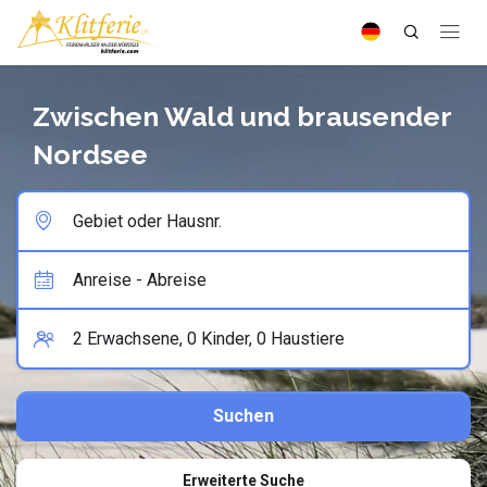
Zwischen Wald und brausender
Nordsee
Erweiterte Suche