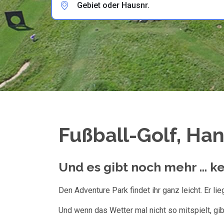
Gebiet oder Hausnr.
Fußball-Golf, Hand
Und es gibt noch mehr ... k
Den Adventure Park findet ihr ganz leicht. Er l
Und wenn das Wetter mal nicht so mitspielt, gibt