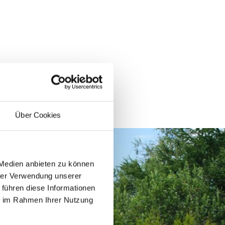
Über Cookies
 Medien anbieten zu können
hrer Verwendung unserer
 führen diese Informationen
ie im Rahmen Ihrer Nutzung