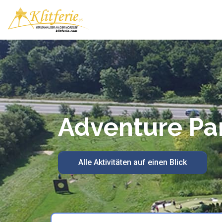
Adventure Pa
Alle Aktivitäten auf einen Blick