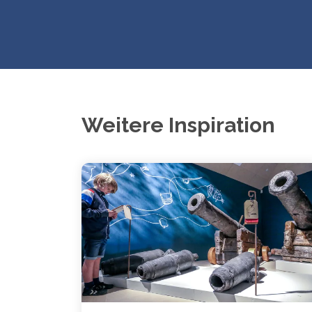
Weitere Inspiration