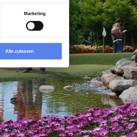
Marketing
Alle zulassen