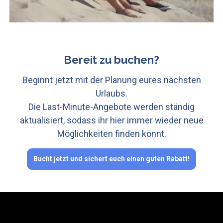
Bereit zu buchen?
Beginnt jetzt mit der Planung eures nächsten
Urlaubs.
Die Last-Minute-Angebote werden ständig
aktualisiert, sodass ihr hier immer wieder neue
Möglichkeiten finden könnt.
Bucht jetzt und sichert euch einen guten Rabatt!