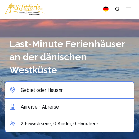
Last-Minute Ferienhäuser
an der dänischen
Westküste