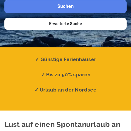
Erweiterte Suche
✓ Günstige Ferienhäuser
✓ Bis zu 50% sparen
✓ Urlaub an der Nordsee
Lust auf einen Spontanurlaub an