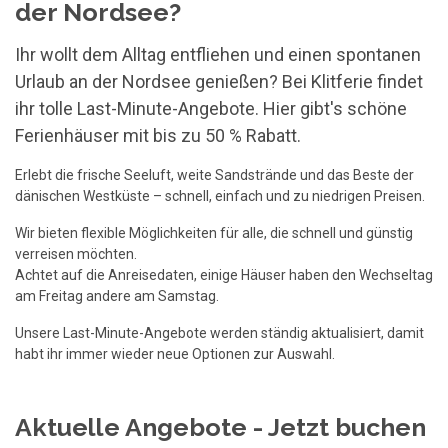
der Nordsee?
Ihr wollt dem Alltag entfliehen und einen spontanen
Urlaub an der Nordsee genießen? Bei Klitferie findet
ihr tolle Last-Minute-Angebote. Hier gibt's schöne
Ferienhäuser mit bis zu 50 % Rabatt.
Erlebt die frische Seeluft, weite Sandstrände und das Beste der
dänischen Westküste – schnell, einfach und zu niedrigen Preisen.
Wir bieten flexible Möglichkeiten für alle, die schnell und günstig
verreisen möchten.
Achtet auf die Anreisedaten, einige Häuser haben den Wechseltag
am Freitag andere am Samstag.
Unsere Last-Minute-Angebote werden ständig aktualisiert, damit
habt ihr immer wieder neue Optionen zur Auswahl.
Aktuelle Angebote - Jetzt buchen