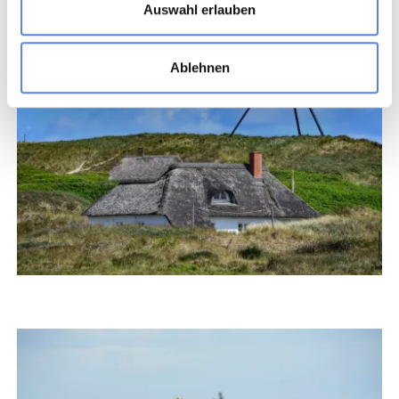
Auswahl erlauben
Ablehnen