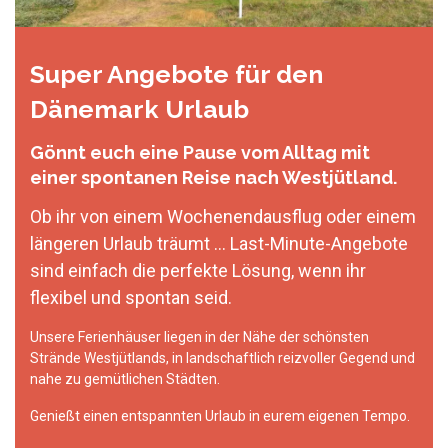
Super Angebote für den
Dänemark Urlaub
Gönnt euch eine Pause vom Alltag mit
einer spontanen Reise nach Westjütland.
Ob ihr von einem Wochenendausflug oder einem
längeren Urlaub träumt ... Last-Minute-Angebote
sind einfach die perfekte Lösung, wenn ihr
flexibel und spontan seid.
Unsere Ferienhäuser liegen in der Nähe der schönsten
Strände Westjütlands, in landschaftlich reizvoller Gegend und
nahe zu gemütlichen Städten.
Genießt einen entspannten Urlaub in eurem eigenen Tempo.