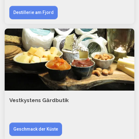
Destillerie am Fjord
Vestkystens Gårdbutik
Geschmack der Küste