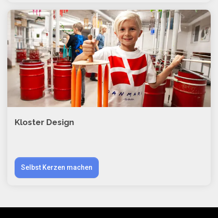
Kloster Design
Selbst Kerzen machen