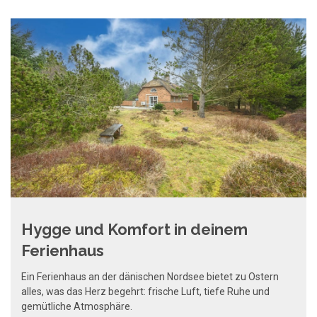
Hygge und Komfort in deinem
Ferienhaus
Ein Ferienhaus an der dänischen Nordsee bietet zu Ostern
alles, was das Herz begehrt: frische Luft, tiefe Ruhe und
gemütliche Atmosphäre.