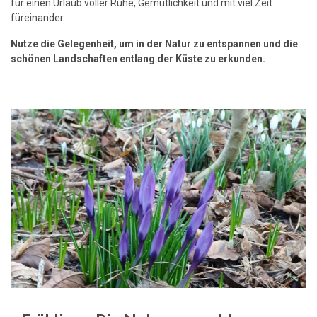
für einen Urlaub voller Ruhe, Gemütlichkeit und mit viel Zeit
füreinander.
Nutze die Gelegenheit, um in der Natur zu entspannen und die
schönen Landschaften entlang der Küste zu erkunden.