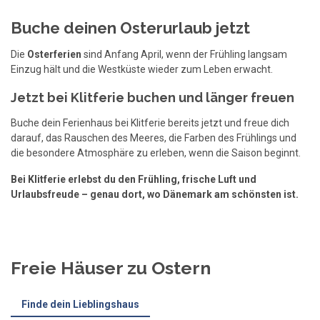
Buche deinen Osterurlaub jetzt
Die
Osterferien
sind Anfang April, wenn der Frühling langsam
Einzug hält und die Westküste wieder zum Leben erwacht.
Jetzt bei Klitferie buchen und länger freuen
Buche dein Ferienhaus bei Klitferie bereits jetzt und freue dich
darauf, das Rauschen des Meeres, die Farben des Frühlings und
die besondere Atmosphäre zu erleben, wenn die Saison beginnt.
Bei Klitferie erlebst du den Frühling, frische Luft und
Urlaubsfreude – genau dort, wo Dänemark am schönsten ist.
Freie Häuser zu Ostern
Finde dein Lieblingshaus