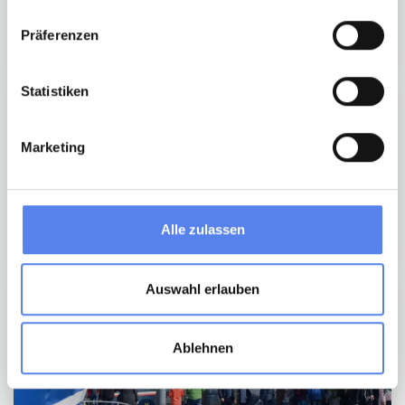
Präferenzen
Statistiken
Søndervig
Marketing
Alle zulassen
Auswahl erlauben
Hvide Sande
Ablehnen