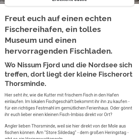
Freut euch auf einen echten
Fischereihafen, ein tolles
Museum und einen
hervorragenden Fischladen.
Wo Nissum Fjord und die Nordsee sich
treffen, dort liegt der kleine Fischerort
Thorsminde.
Hier seht ihr, wie die Kutter mit frischem Fisch in den Hafen
einlaufen. Im lokalen Fischgeschäft bekommt ihr ihn zu kaufen -
für ein richtiges Festmahl im gemütlichen Ferienhaus. Oder gönnt
ihr euch lieber einen kleinen Fisch-Imbiss direkt vor Ort?
Angler lieben Thorsminde, weil sie hier direkt von der Mole aus
fischen können. Am "Store Sildedag" - dem großen Heringstag -