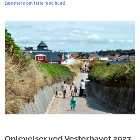
Læs mere om ferie med hund
Oplevelser ved Vesterhavet 2027