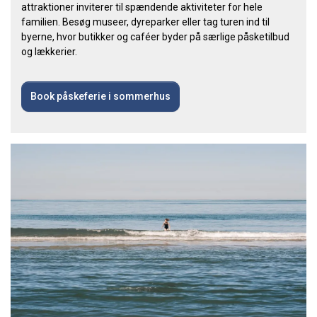
attraktioner inviterer til spændende aktiviteter for hele
familien. Besøg museer, dyreparker eller tag turen ind til
byerne, hvor butikker og caféer byder på særlige påsketilbud
og lækkerier.
Book påskeferie i sommerhus