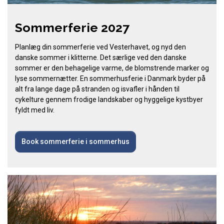
Sommerferie 2027
Planlæg din sommerferie ved Vesterhavet, og nyd den
danske sommer i klitterne. Det særlige ved den danske
sommer er den behagelige varme, de blomstrende marker og
lyse sommernætter. En sommerhusferie i Danmark byder på
alt fra lange dage på stranden og isvafler i hånden til
cykelture gennem frodige landskaber og hyggelige kystbyer
fyldt med liv.
Book sommerferie i sommerhus