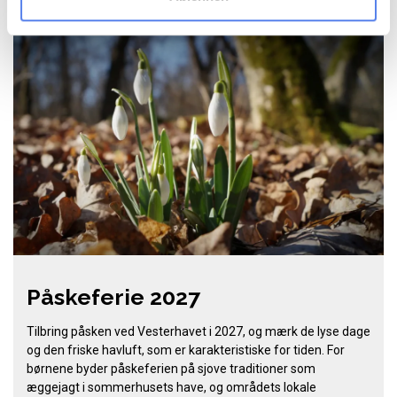
Påskeferie 2027
Tilbring påsken ved Vesterhavet i 2027, og mærk de lyse dage
og den friske havluft, som er karakteristiske for tiden. For
børnene byder påskeferien på sjove traditioner som
æggejagt i sommerhusets have, og områdets lokale