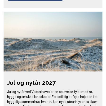
Jul og nytår 2027
Jul og nytår ved Vesterhavet er en oplevelse fyldt med ro,
hygge og smukke landskaber. Forestil dig at fejre højtiden i et
hyggeligt sommerhus, hvor du kan nyde stearinlysenes skær