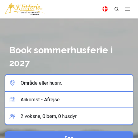
Book sommerhusferie i
2027