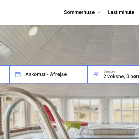
Sommerhuse
Last minute
Gæster
Ankomst - Afrejse