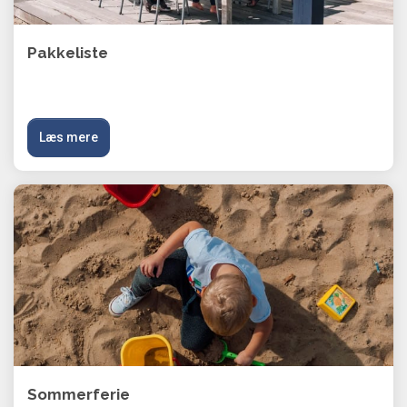
Pakkeliste
Læs mere
Sommerferie