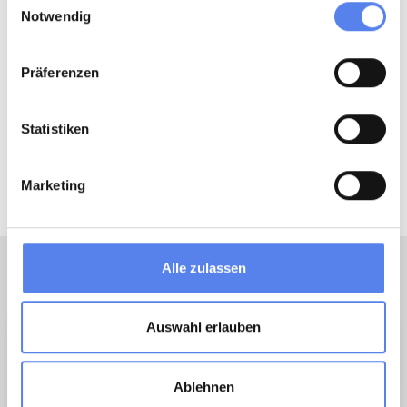
Notwendig
Präferenzen
Statistiken
Marketing
Alle zulassen
Flere tips
Auswahl erlauben
Ablehnen