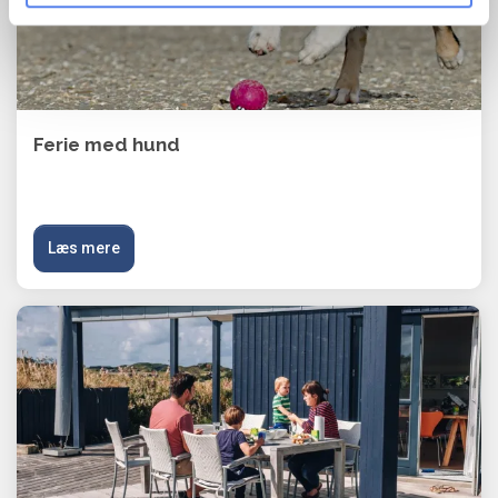
Ferie med hund
Læs mere