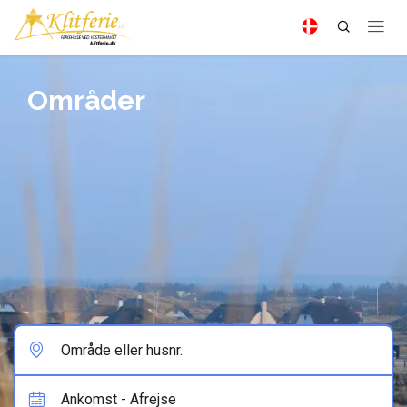
Områder