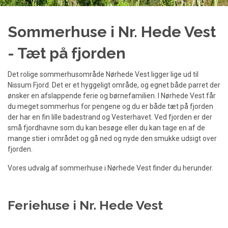
Sommerhuse i Nr. Hede Vest
- Tæt på fjorden
Det rolige sommerhusområde Nørhede Vest ligger lige ud til
Nissum Fjord. Det er et hyggeligt område, og egnet både parret der
ønsker en afslappende ferie og børnefamilien. I Nørhede Vest får
du meget sommerhus for pengene og du er både tæt på fjorden
der har en fin lille badestrand og Vesterhavet. Ved fjorden er der
små fjordhavne som du kan besøge eller du kan tage en af de
mange stier i området og gå ned og nyde den smukke udsigt over
fjorden.
Vores udvalg af sommerhuse i Nørhede Vest finder du herunder.
Feriehuse i Nr. Hede Vest