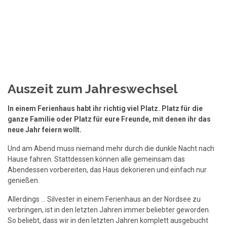
Auszeit zum Jahreswechsel
In einem Ferienhaus habt ihr richtig viel Platz. Platz für die
ganze Familie oder Platz für eure Freunde, mit denen ihr das
neue Jahr feiern wollt.
Und am Abend muss niemand mehr durch die dunkle Nacht nach
Hause fahren. Stattdessen können alle gemeinsam das
Abendessen vorbereiten, das Haus dekorieren und einfach nur
genießen.
Allerdings ... Silvester in einem Ferienhaus an der Nordsee zu
verbringen, ist in den letzten Jahren immer beliebter geworden.
So beliebt, dass wir in den letzten Jahren komplett ausgebucht