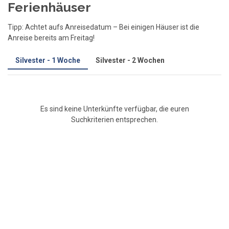
Ferienhäuser
Tipp: Achtet aufs Anreisedatum – Bei einigen Häuser ist die
Anreise bereits am Freitag!
Silvester - 1 Woche
Silvester - 2 Wochen
Es sind keine Unterkünfte verfügbar, die euren
Suchkriterien entsprechen.