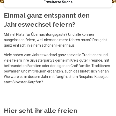
Erweiterte Suche
Einmal ganz entspannt den
Jahreswechsel feiern?
Mit viel Platz für Übernachtungsgäste? Und alle können
ausgelassen feiern, weil niemand mehr fahren muss? Das geht
ganz einfach: in einem schönen Ferienhaus.
Viele haben zum Jahreswechsel ganz spezielle Traditionen und
viele feiern ihre Silvesterpartys gerne im Kreis guter Freunde, mit
befreundeten Familien oder der eigenen Großfamilie. Traditionen
bewahren und mit Neuem ergänzen, auch das bietet sich hier an.
Wie wäre es in diesem Jahr mit fangfrischem Neujahrs-Kabeljau
statt Silvester-Karpfen?
Hier seht ihr alle freien