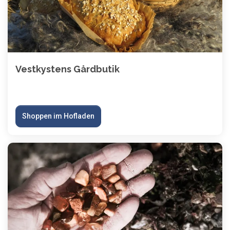
Vestkystens Gårdbutik
Shoppen im Hofladen