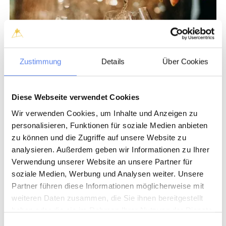
Zustimmung
Details
Über Cookies
Diese Webseite verwendet Cookies
Wir verwenden Cookies, um Inhalte und Anzeigen zu
personalisieren, Funktionen für soziale Medien anbieten
zu können und die Zugriffe auf unsere Website zu
analysieren. Außerdem geben wir Informationen zu Ihrer
Verwendung unserer Website an unsere Partner für
soziale Medien, Werbung und Analysen weiter. Unsere
Partner führen diese Informationen möglicherweise mit
weiteren Daten zusammen, die Sie ihnen bereitgestellt
haben oder die sie im Rahmen Ihrer Nutzung der Dienste
gesammelt haben.
Einwilligungsauswahl