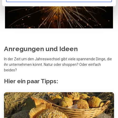
Anregungen und Ideen
In der Zeit um den Jahreswechsel gibt viele spannende Dinge, die
ihr unternehmen könnt. Natur oder shoppen? Oder einfach
beides?
Hier ein paar Tipps: