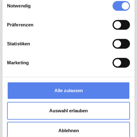
Notwendig
Präferenzen
Statistiken
Marketing
Alle zulassen
Auswahl erlauben
Ablehnen