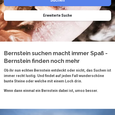
Erweiterte Suche
Bernstein suchen macht immer Spaß -
Bernstein finden noch mehr
Ob ihr nun echten Bernstein entdeckt oder nicht, das Suchen ist
immer recht lustig. Und findet auf jeden Fall wunderschöne
bunte Steine oder welche mit einem Loch drin.
Wenn dann einmal ein Bernstein dabei ist, umso besser.