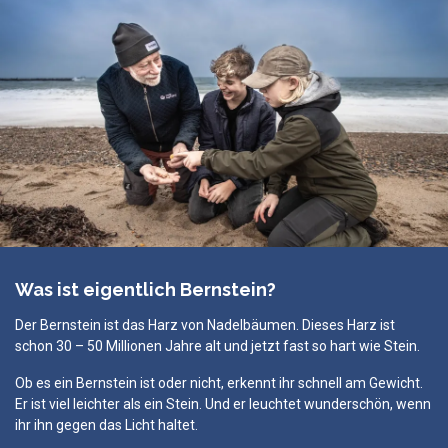
Was ist eigentlich Bernstein?
Der Bernstein ist das Harz von Nadelbäumen. Dieses Harz ist
schon 30 – 50 Millionen Jahre alt und jetzt fast so hart wie Stein.
Ob es ein Bernstein ist oder nicht, erkennt ihr schnell am Gewicht.
Er ist viel leichter als ein Stein. Und er leuchtet wunderschön, wenn
ihr ihn gegen das Licht haltet.