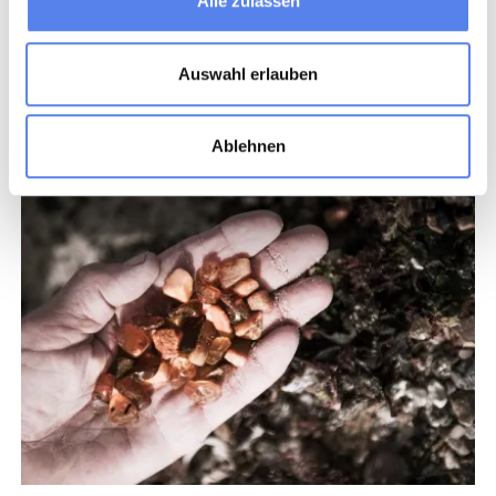
Alle zulassen
Auswahl erlauben
Ablehnen