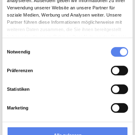
analysieren. Außerdem geben wir Informationen zu Ihrer
Verwendung unserer Website an unsere Partner für
soziale Medien, Werbung und Analysen weiter. Unsere
Partner führen diese Informationen möglicherweise mit
weiteren Daten zusammen, die Sie ihnen bereitgestellt
haben oder die sie im Rahmen Ihrer Nutzung der Dienste
gesammelt haben.
Einwilligungsauswahl
Notwendig
Präferenzen
Statistiken
Marketing