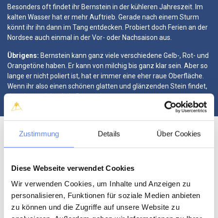
Besonders oft findet ihr Bernstein in der kühleren Jahreszeit. Im
kalten Wasser hat er mehr Auftrieb. Gerade nach einem Sturm
könnt ihr ihn dann im Tang entdecken. Probiert doch Ferien an der
Nordsee auch einmal in der Vor- oder Nachsaison aus.
Übrigens:
Bernstein kann ganz viele verschiedene Gelb-, Rot- und
Orangetöne haben. Er kann von milchig bis ganz klar sein. Aber so
lange er nicht poliert ist, hat er immer eine eher raue Oberfläche.
Wenn ihr also einen schönen glatten und glänzenden Stein findet,
dann ist es sicher kein Bernstein.
Zustimmung
Details
Über Cookies
Diese Webseite verwendet Cookies
Wir verwenden Cookies, um Inhalte und Anzeigen zu
personalisieren, Funktionen für soziale Medien anbieten
zu können und die Zugriffe auf unsere Website zu