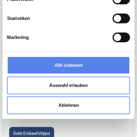
Statistiken
Ideen für Ausflüge
Marketing
Alle zulassen
Auswahl erlauben
Shoppen
Ablehnen
Gute Einkaufstipps