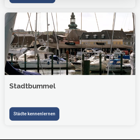
Stadtbummel
Städte kennenlernen