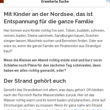
Erweiterte Suche
Mit Kinder an der Nordsee, das ist
Entspannung für die ganze Familie
Hier können eure Kinder richtig frei sein. Toben, buddeln, schreien,
rennen, baden, Steine sammeln, Sandburgen bauen, Drachen
steigen lassen, Muscheln suchen und Bernstein finden. Oder wie
wäre es, wenn die ganze Familie ein Piratennest aus Strandgut
baut?
Wenn die Kleinen am Abend richtig müde sind und kurz vorm
Schlafen noch Pläne für den nächsten Tag schmieden, dann
haben wir alles richtig gemacht, oder?
Der Strand gehört euch
Genießt das Strandleben mit allem, was dazu gehört. Oft bleiben
nach der Flut noch flache Wasserstellen zurück. Hier ist das
Wasser richtig warm und ihr könnt baden und planschen, ohne auf
Strömungen achten zu müssen. Wenn ihr ganz nahe am Strand