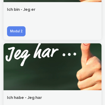
Ich bin - Jeg er
Modul 2
Ich habe - Jeg har