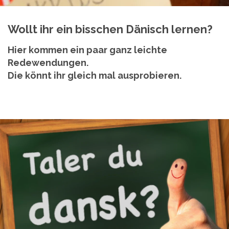
Wollt ihr ein bisschen Dänisch lernen?
Hier kommen ein paar ganz leichte
Redewendungen.
Die könnt ihr gleich mal ausprobieren.