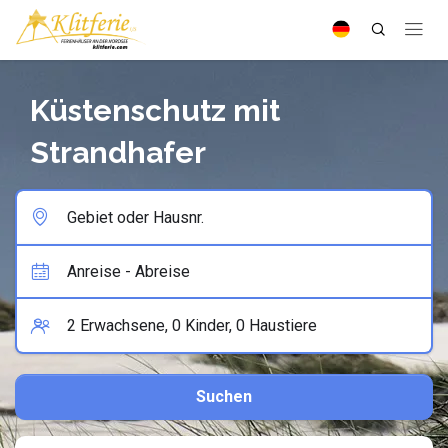
Küstenschutz mit
Strandhafer