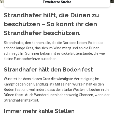
Erweiterte Suche
Strandhafer hilft, die Dünen zu
beschützen – So könnt ihr den
Strandhafer beschützen.
Strandhafer, den kennen alle, die die Nordsee lieben. Es ist das
schöne lange Gras, das sich im Wind wiegt und an die Dünen
schmiegt. Im Sommer bekommt es dicke Blütenstände, die wie
kleine Fuchsschwänze aussehen.
Strandhafer hält den Boden fest
Wusstet ihr, dass dieses Gras die wichtigste Verteidigung im
Kampf gegen den Sandflug ist? Mit seinen Wurzeln hält es den
Boden fest und verhindert, dass der starke Westwind Löcher in die
Dünen frisst. Auch Wanderdünen haben wenig Chancen, wenn der
Strandhafer intakt ist.
Immer mehr kahle Stellen