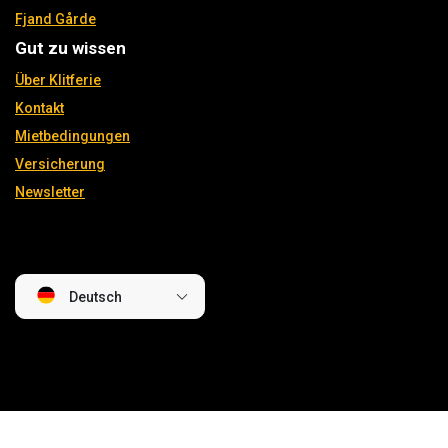
Fjand Gårde
Gut zu wissen
Über Klitferie
Kontakt
Mietbedingungen
Versicherung
Newsletter
Deutsch