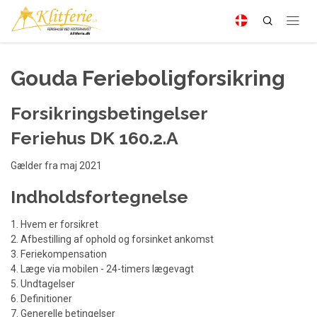
Gouda Ferieboligforsikring
Forsikringsbetingelser
Feriehus DK 160.2.A
Gælder fra maj 2021
Indholdsfortegnelse
1. Hvem er forsikret
2. Afbestilling af ophold og forsinket ankomst
3. Feriekompensation
4. Læge via mobilen - 24-timers lægevagt
5. Undtagelser
6. Definitioner
7. Generelle betingelser