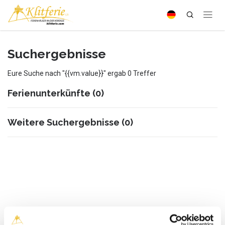
Suchergebnisse
Eure Suche nach "{{vm.value}}" ergab 0 Treffer
Ferienunterkünfte
(0)
Weitere Suchergebnisse
(0)