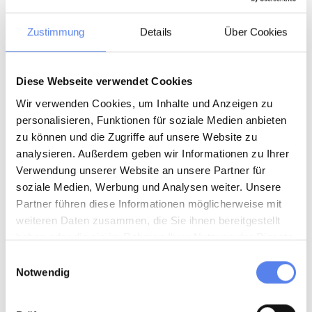
Zustimmung
Details
Über Cookies
Diese Webseite verwendet Cookies
Wir verwenden Cookies, um Inhalte und Anzeigen zu
personalisieren, Funktionen für soziale Medien anbieten
zu können und die Zugriffe auf unsere Website zu
analysieren. Außerdem geben wir Informationen zu Ihrer
Verwendung unserer Website an unsere Partner für
soziale Medien, Werbung und Analysen weiter. Unsere
Partner führen diese Informationen möglicherweise mit
weiteren Daten zusammen, die Sie ihnen bereitgestellt
haben oder die sie im Rahmen Ihrer Nutzung der Dienste
gesammelt haben.
Einwilligungsauswahl
Notwendig