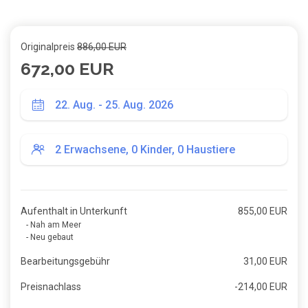
Originalpreis
886,00 EUR
672,00 EUR
Aufenthalt in Unterkunft
855,00 EUR
- Nah am Meer
- Neu gebaut
Bearbeitungsgebühr
31,00 EUR
Preisnachlass
-214,00 EUR