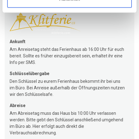
Klitferie
Ankunft
Am Anreisetag steht das Ferienhaus ab 16:00 Uhr für euch
bereit. Sollte es früher einzugsbereit sein, erhaltet ihr eine
Info per SMS.
Schlüsselübergabe
Den Schlüssel zu eurem Ferienhaus bekommt ihr bei uns
im Büro. Bei Anreise außerhalb der Öffnungszeiten nutzen
wir den Schlüsselsafe.
Abreise
Am Abreisetag muss das Haus bis 10:00 Uhr verlassen
werden. Bitte gebt den Schlüssel anschließend umgehend
im Büro ab. Hier erfolgt auch direkt die
Verbrauchsabrechnung.