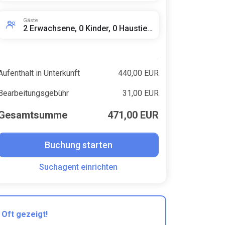
Gäste
2 Erwachsene, 0 Kinder, 0 Haustiere
Aufenthalt in Unterkunft
440,00 EUR
Bearbeitungsgebühr
31,00 EUR
Gesamtsumme
471,00 EUR
Buchung starten
Suchagent einrichten
Oft gezeigt!