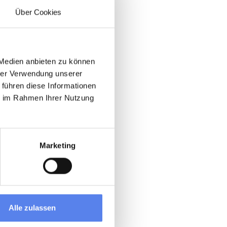
Über Cookies
 Medien anbieten zu können
hrer Verwendung unserer
 führen diese Informationen
ie im Rahmen Ihrer Nutzung
Marketing
Alle zulassen