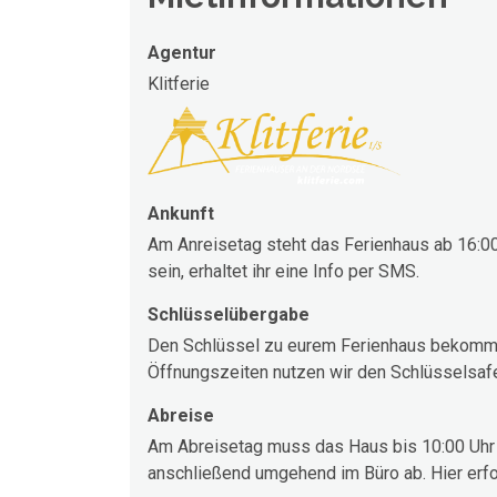
Agentur
Klitferie
Ankunft
Am Anreisetag steht das Ferienhaus ab 16:00 
sein, erhaltet ihr eine Info per SMS.
Schlüsselübergabe
Den Schlüssel zu eurem Ferienhaus bekommt i
Öffnungszeiten nutzen wir den Schlüsselsaf
Abreise
Am Abreisetag muss das Haus bis 10:00 Uhr 
anschließend umgehend im Büro ab. Hier erfo