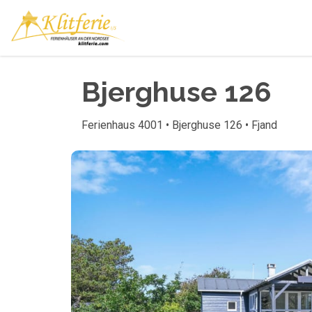
Bjerghuse 126
Ferienhaus 4001 • Bjerghuse 126 • Fjand