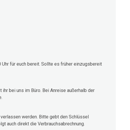
Uhr für euch bereit. Sollte es früher einzugsbereit
hr bei uns im Büro. Bei Anreise außerhalb der
e.
verlassen werden. Bitte gebt den Schlüssel
lgt auch direkt die Verbrauchsabrechnung.