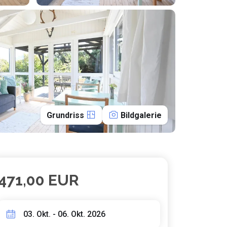
Grundriss
Bildgalerie
471,00 EUR
03. Okt. - 06. Okt. 2026