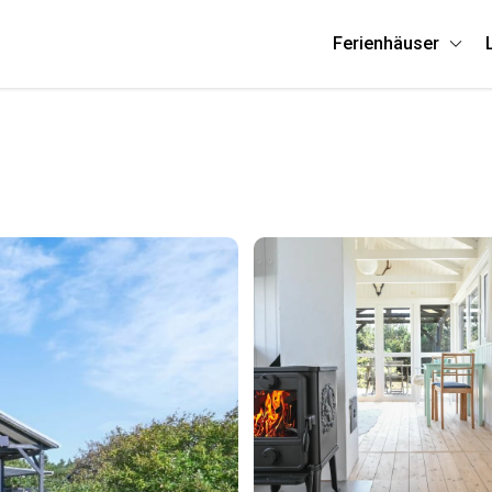
Ferienhäuser