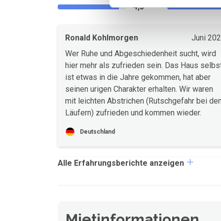
4,5
Ronald Kohlmorgen
Juni 20
Wer Ruhe und Abgeschiedenheit sucht, wird
hier mehr als zufrieden sein. Das Haus selbs
ist etwas in die Jahre gekommen, hat aber
seinen urigen Charakter erhalten. Wir waren
mit leichten Abstrichen (Rutschgefahr bei de
Läufern) zufrieden und kommen wieder.
Deutschland
Alle Erfahrungsberichte anzeigen
Mietinformationen