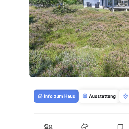
Info zum Haus
Ausstattung