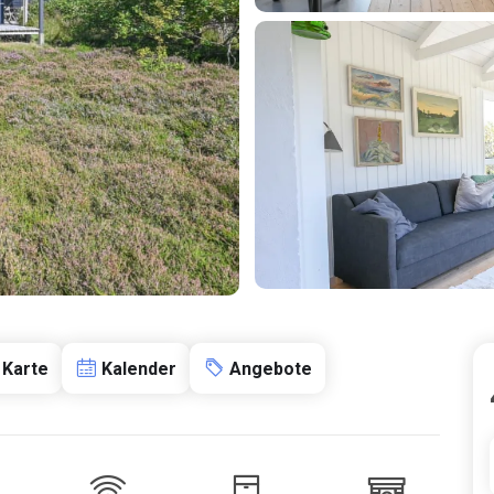
Karte
Kalender
Angebote