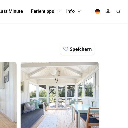
Last Minute
Ferientipps
Info
Speichern