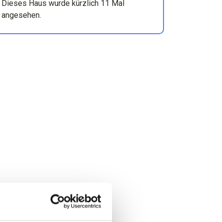
Dieses Haus wurde kürzlich 11 Mal
angesehen.