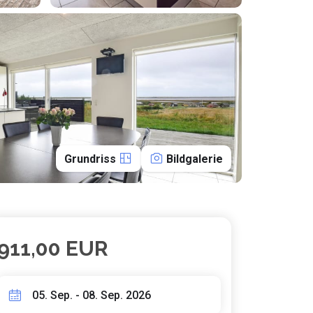
Grundriss
Bildgalerie
911,00 EUR
05. Sep. - 08. Sep. 2026