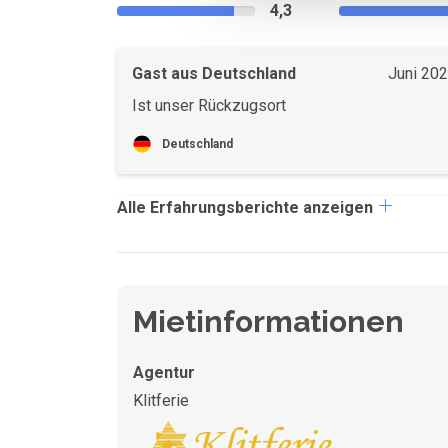
4,3
Gast aus Deutschland
Juni 20
Ist unser Rückzugsort
Deutschland
Alle Erfahrungsberichte anzeigen
Mietinformationen
Agentur
Klitferie