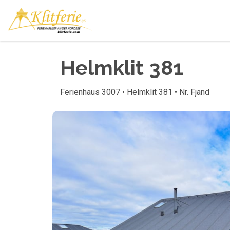
Helmklit 381
Ferienhaus 3007 • Helmklit 381 • Nr. Fjand