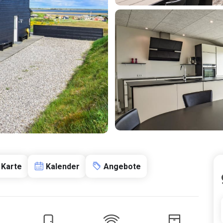
Karte
Kalender
Angebote