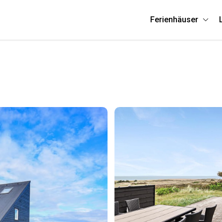
Ferienhäuser