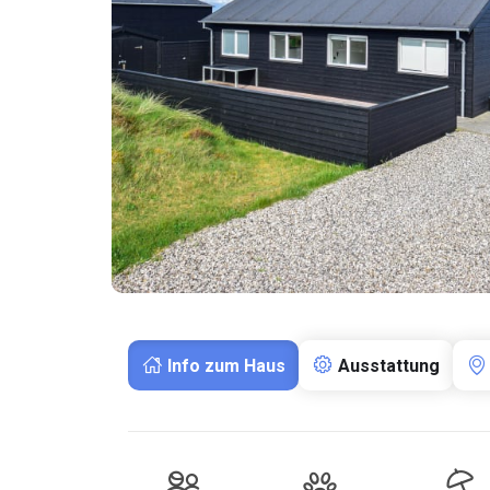
Info zum Haus
Ausstattung