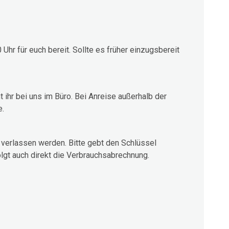
Uhr für euch bereit. Sollte es früher einzugsbereit
hr bei uns im Büro. Bei Anreise außerhalb der
e.
verlassen werden. Bitte gebt den Schlüssel
lgt auch direkt die Verbrauchsabrechnung.