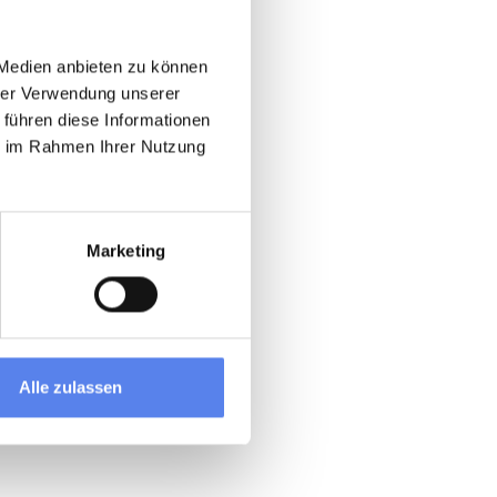
 Medien anbieten zu können
hrer Verwendung unserer
 führen diese Informationen
ie im Rahmen Ihrer Nutzung
Marketing
Alle zulassen