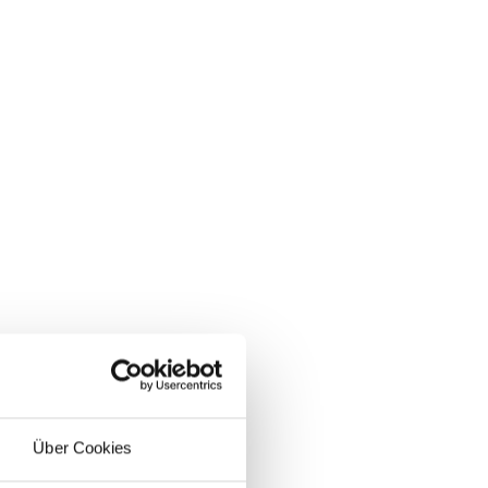
Über Cookies