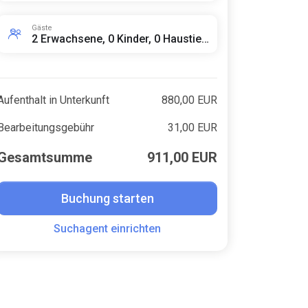
Gäste
2 Erwachsene, 0 Kinder, 0 Haustiere
Aufenthalt in Unterkunft
880,00 EUR
Bearbeitungsgebühr
31,00 EUR
Gesamtsumme
911,00 EUR
Buchung starten
Suchagent einrichten