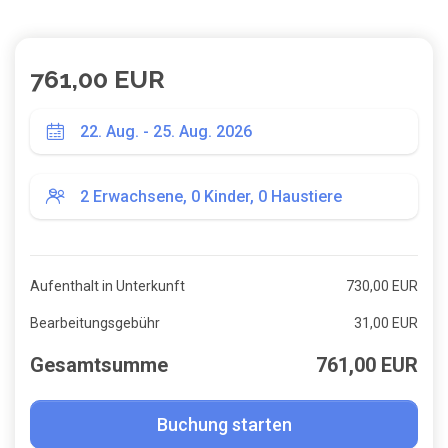
761,00 EUR
Aufenthalt in Unterkunft
730,00 EUR
Bearbeitungsgebühr
31,00 EUR
Gesamtsumme
761,00 EUR
Buchung starten