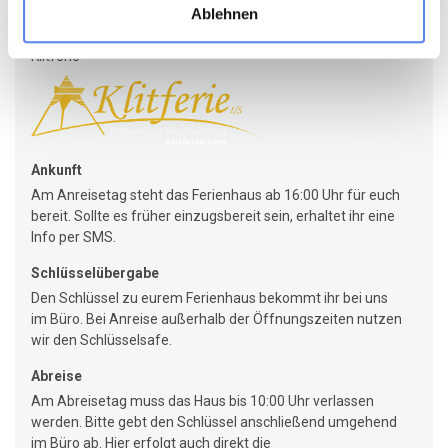
Ablehnen
Agentur
Klitferie
Ankunft
Am Anreisetag steht das Ferienhaus ab 16:00 Uhr für euch
bereit. Sollte es früher einzugsbereit sein, erhaltet ihr eine
Info per SMS.
Schlüsselübergabe
Den Schlüssel zu eurem Ferienhaus bekommt ihr bei uns
im Büro. Bei Anreise außerhalb der Öffnungszeiten nutzen
wir den Schlüsselsafe.
Abreise
Am Abreisetag muss das Haus bis 10:00 Uhr verlassen
werden. Bitte gebt den Schlüssel anschließend umgehend
im Büro ab. Hier erfolgt auch direkt die