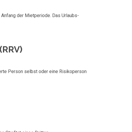
 Anfang der Mietperiode. Das Urlaubs-
 (RRV)
erte Person selbst oder eine Risikoperson