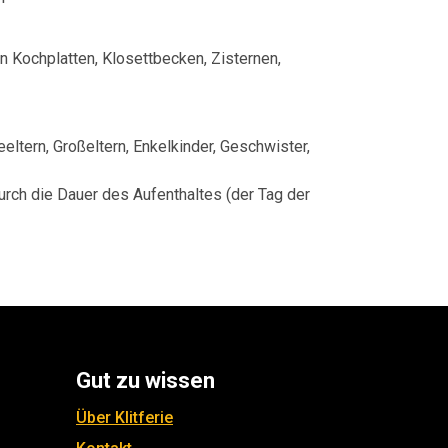
 Kochplatten, Klosettbecken, Zisternen,
eeltern, Großeltern, Enkelkinder, Geschwister,
urch die Dauer des Aufenthaltes (der Tag der
Gut zu wissen
Über Klitferie