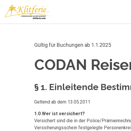
Gültig für Buchungen ab 1.1.2025
CODAN Reiser
§ 1. Einleitende Best
Geltend ab dem 13.05.2011
1.0 Wer ist versichert?
Versichert sind die in der Police/Prämienrech
Versicherungsschein festgelegte Personenkreis