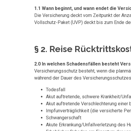
1.1 Wann beginnt, und wann endet die Vers
Die Versicherung deckt vom Zeitpunkt der Anza
Vollschutz-Paket (UVP) deckt bis zum Ende de
§ 2. Reise Rücktrittsko
2.0 In welchen Schadensfällen besteht Ver
Versicherungsschutz besteht, wenn die planmäß
während der Dauer des Versicherungsschutzes 
Todesfall
Akut auftretende, schwere Krankheit/Unfa
Akut auftretende Verschlechterung einer
Impfunverträglichkeit (die versicherte Per
Schwangerschaft
Akute Erkrankung/Unfallverletzung des H