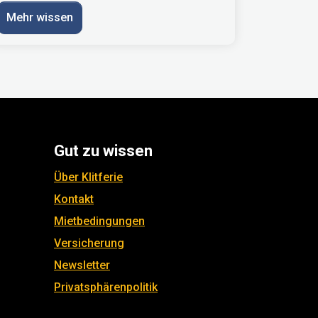
Mehr wissen
Gut zu wissen
Über Klitferie
Kontakt
Mietbedingungen
Versicherung
Newsletter
Privatsphärenpolitik