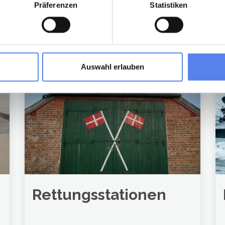
Präferenzen
Statistiken
ssen
Auswahl erlauben
Rettungsstationen