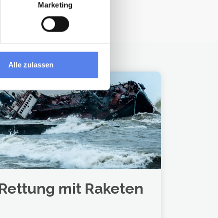
Marketing
Alle zulassen
Rettung mit Raketen