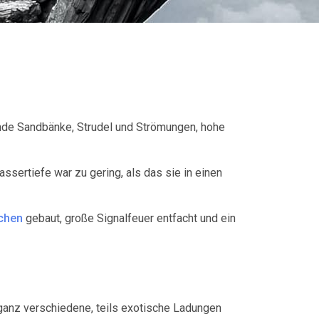
nde Sandbänke, Strudel und Strömungen, hohe
assertiefe war zu gering, als das sie in einen
chen
gebaut, große Signalfeuer entfacht und ein
ganz verschiedene, teils exotische Ladungen