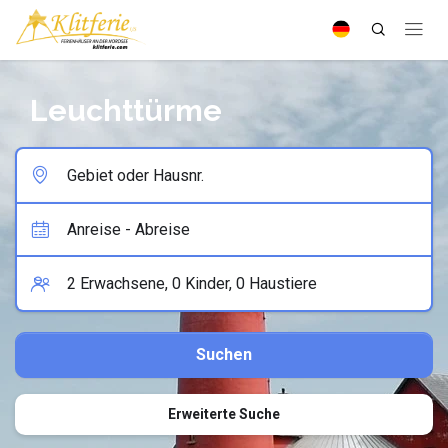
Leuchttürme
Erweiterte Suche