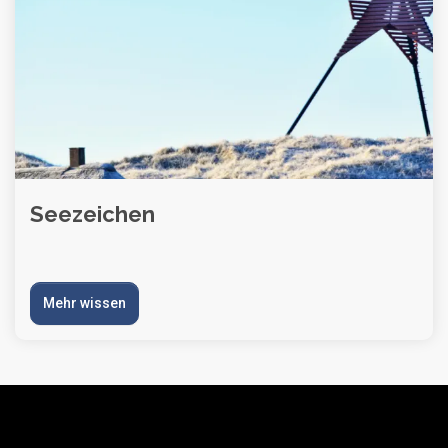
Seezeichen
Mehr wissen