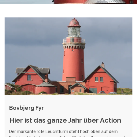
Bovbjerg Fyr
Hier ist das ganze Jahr über Action
Der markante rote Leuchtturm steht hoch oben auf dem