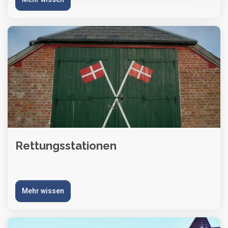
Rettungsstationen
Mehr wissen